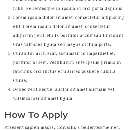
nibh. Pellentesque in ipsum id orci porta dapibus.
Lorem ipsum dolor sit amet, consectetur adipiscing
elit. Lorem ipsum dolor sit amet, consectetur
adipiscing elit. Nulla porttitor accumsan tincidunt.
Cras ultricies ligula sed magna dictum porta.
Curabitur arcu erat, accumsan id imperdiet et,
porttitor at sem. Vestibulum ante ipsum primis in
faucibus orci luctus et ultrices posuere cubilia
Curae.
Donec velit neque, auctor sit amet aliquam vel,
ullamcorper sit amet ligula.
How To Apply
Praesent sapien massa, convallis a pellentesque nec,