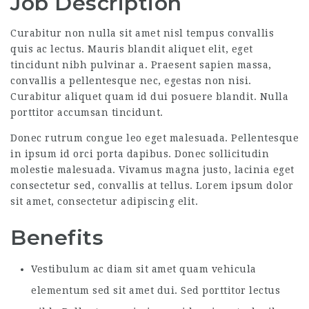
Job Description
Curabitur non nulla sit amet nisl tempus convallis
quis ac lectus. Mauris blandit aliquet elit, eget
tincidunt nibh pulvinar a. Praesent sapien massa,
convallis a pellentesque nec, egestas non nisi.
Curabitur aliquet quam id dui posuere blandit. Nulla
porttitor accumsan tincidunt.
Donec rutrum congue leo eget malesuada. Pellentesque
in ipsum id orci porta dapibus. Donec sollicitudin
molestie malesuada. Vivamus magna justo, lacinia eget
consectetur sed, convallis at tellus. Lorem ipsum dolor
sit amet, consectetur adipiscing elit.
Benefits
Vestibulum ac diam sit amet quam vehicula
elementum sed sit amet dui. Sed porttitor lectus