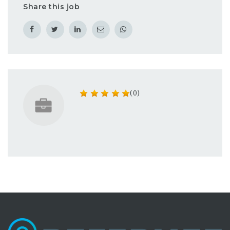
Share this job
(0)