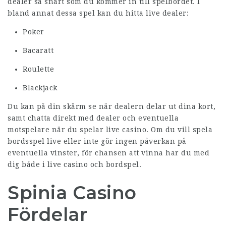
dealer så snart som du kommer in till spelbordet. I
bland annat dessa spel kan du hitta live dealer:
Poker
Bacaratt
Roulette
Blackjack
Du kan på din skärm se när dealern delar ut dina kort,
samt chatta direkt med dealer och eventuella
motspelare när du spelar live casino. Om du vill spela
bordsspel live eller inte gör ingen påverkan på
eventuella vinster, för chansen att vinna har du med
dig både i live casino och bordspel.
Spinia Casino
Fördelar