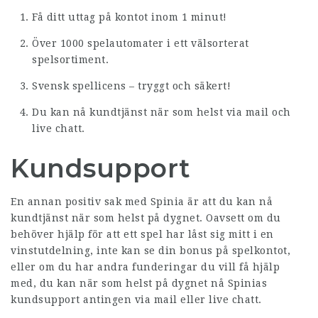
Få ditt uttag på kontot inom 1 minut!
Över 1000 spelautomater i ett välsorterat
spelsortiment.
Svensk spellicens – tryggt och säkert!
Du kan nå kundtjänst när som helst via mail och
live chatt.
Kundsupport
En annan positiv sak med Spinia är att du kan nå
kundtjänst när som helst på dygnet. Oavsett om du
behöver hjälp för att ett spel har låst sig mitt i en
vinstutdelning, inte kan se din bonus på spelkontot,
eller om du har andra funderingar du vill få hjälp
med, du kan när som helst på dygnet nå Spinias
kundsupport antingen via mail eller live chatt.