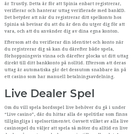
är Trustly. Detta är för att Spinia enbart registrerar,
verifierar och hanterar uttag verifierade med bankID.
Det betyder att när du registrerar ditt spelkonto hos
Spinia så bevisar du att du är den du utger dig för att
vara, och att du använder dig av dina egna konton.
Eftersom att du verifierar din identitet och konto när
du registrerar dig så kan du därefter både spela,
förhoppningsvis vinna och därefter plocka ut ditt uttag
direkt till ditt bankkonto på nolltid. Eftersom att deras
uttag är automatiska går det dessutom snabbare än på
ett casino som har manuell betalningsavdelning.
Live Dealer Spel
Om du vill spela bordsspel live behöver du gå i under
“Live casino”, där du hittar alla de speltitlar som finns
tillgängliga i spelsortimentet. Oavsett vilket av alla live
casinospel du väljer att spela så möter du alltid en live