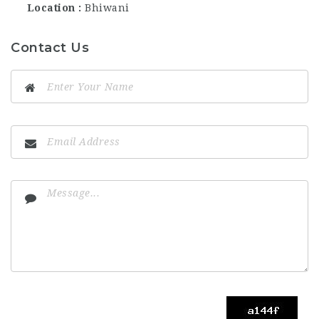
Location
Bhiwani
Contact Us