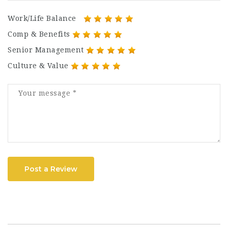
Work/Life Balance
Comp & Benefits
Senior Management
Culture & Value
Post a Review