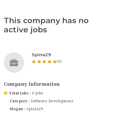
This company has no
active jobs
Spinia29
(0)
Company Information
Total Jobs
0 Jobs
Category
Software Development
Slogan
Spinia29