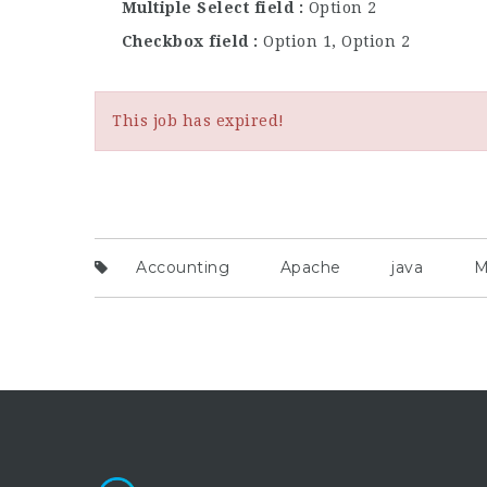
Multiple Select field
Option 2
Checkbox field
Option 1, Option 2
This job has expired!
Accounting
Apache
java
M