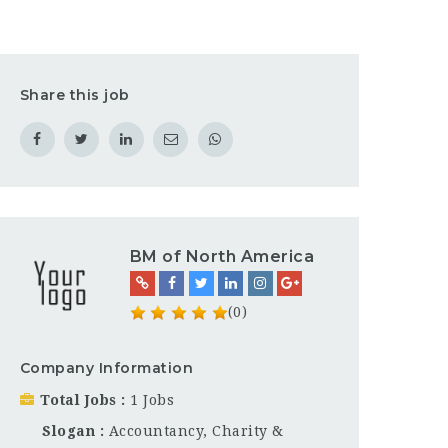
Share this job
BM of North America
(0)
Company Information
Total Jobs
1 Jobs
Slogan
Accountancy, Charity &