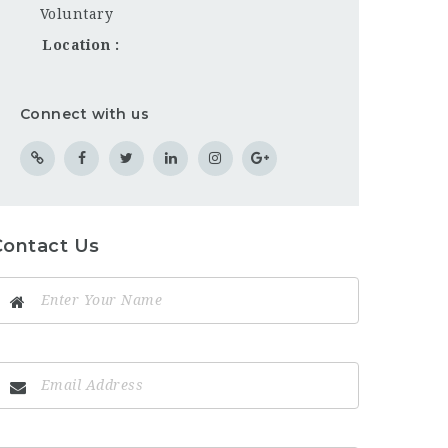
Voluntary
Location
Connect with us
Contact Us