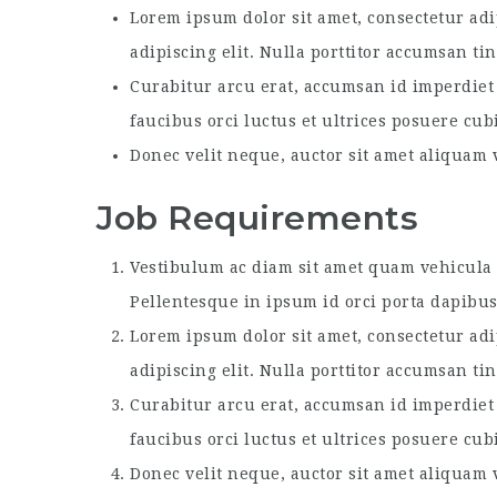
Lorem ipsum dolor sit amet, consectetur adi
adipiscing elit. Nulla porttitor accumsan ti
Curabitur arcu erat, accumsan id imperdiet 
faucibus orci luctus et ultrices posuere cub
Donec velit neque, auctor sit amet aliquam v
Job Requirements
Vestibulum ac diam sit amet quam vehicula e
Pellentesque in ipsum id orci porta dapibus
Lorem ipsum dolor sit amet, consectetur adi
adipiscing elit. Nulla porttitor accumsan ti
Curabitur arcu erat, accumsan id imperdiet 
faucibus orci luctus et ultrices posuere cub
Donec velit neque, auctor sit amet aliquam v