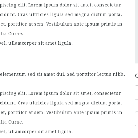
piscing elit. Lorem ipsum dolor sit amet, consectetur
ncidunt. Cras ultricies ligula sed magna dictum porta.
et, porttitor at sem. Vestibulum ante ipsum primis in
ilia Curae.
el, ullamcorper sit amet ligula.
lementum sed sit amet dui. Sed porttitor lectus nibh.
.
piscing elit. Lorem ipsum dolor sit amet, consectetur
ncidunt. Cras ultricies ligula sed magna dictum porta.
et, porttitor at sem. Vestibulum ante ipsum primis in
ilia Curae.
el, ullamcorper sit amet ligula.