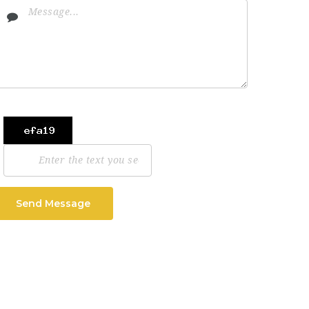
Send Message