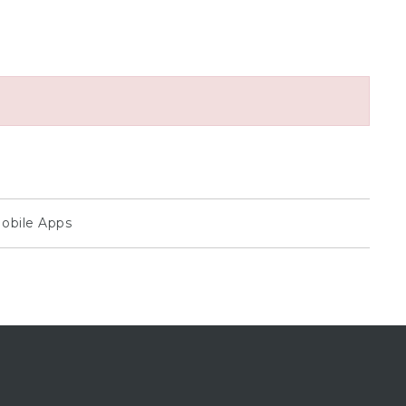
obile Apps