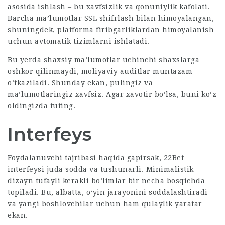
asosida ishlash – bu xavfsizlik va qonuniylik kafolati.
Barcha ma’lumotlar SSL shifrlash bilan himoyalangan,
shuningdek, platforma firibgarliklardan himoyalanish
uchun avtomatik tizimlarni ishlatadi.
Bu yerda shaxsiy ma’lumotlar uchinchi shaxslarga
oshkor qilinmaydi, moliyaviy auditlar muntazam
o‘tkaziladi. Shunday ekan, pulingiz va
ma’lumotlaringiz xavfsiz. Agar xavotir bo‘lsa, buni ko‘z
oldingizda tuting.
Interfeys
Foydalanuvchi tajribasi haqida gapirsak, 22Bet
interfeysi juda sodda va tushunarli. Minimalistik
dizayn tufayli kerakli bo‘limlar bir necha bosqichda
topiladi. Bu, albatta, o‘yin jarayonini soddalashtiradi
va yangi boshlovchilar uchun ham qulaylik yaratar
ekan.