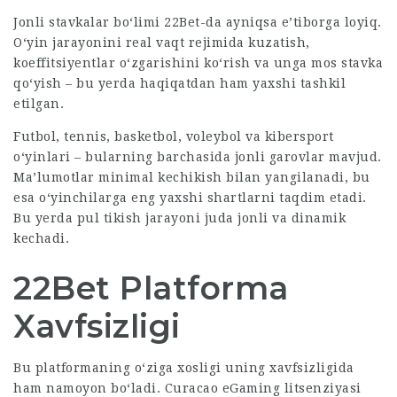
Jonli stavkalar bo‘limi 22Bet-da ayniqsa e’tiborga loyiq.
O‘yin jarayonini real vaqt rejimida kuzatish,
koeffitsiyentlar o‘zgarishini ko‘rish va unga mos stavka
qo‘yish – bu yerda haqiqatdan ham yaxshi tashkil
etilgan.
Futbol, tennis, basketbol, voleybol va kibersport
o‘yinlari – bularning barchasida jonli garovlar mavjud.
Ma’lumotlar minimal kechikish bilan yangilanadi, bu
esa o‘yinchilarga eng yaxshi shartlarni taqdim etadi.
Bu yerda pul tikish jarayoni juda jonli va dinamik
kechadi.
22Bet Platforma
Xavfsizligi
Bu platformaning o‘ziga xosligi uning xavfsizligida
ham namoyon bo‘ladi. Curacao eGaming litsenziyasi