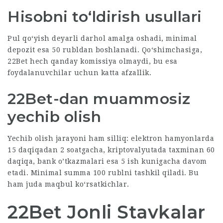
Hisobni to‘ldirish usullari
Pul qo‘yish deyarli darhol amalga oshadi, minimal
depozit esa 50 rubldan boshlanadi. Qo‘shimchasiga,
22Bet hech qanday komissiya olmaydi, bu esa
foydalanuvchilar uchun katta afzallik.
22Bet-dan muammosiz
yechib olish
Yechib olish jarayoni ham silliq: elektron hamyonlarda
15 daqiqadan 2 soatgacha, kriptovalyutada taxminan 60
daqiqa, bank o’tkazmalari esa 5 ish kunigacha davom
etadi. Minimal summa 100 rublni tashkil qiladi. Bu
ham juda maqbul ko‘rsatkichlar.
22Bet Jonli Stavkalar