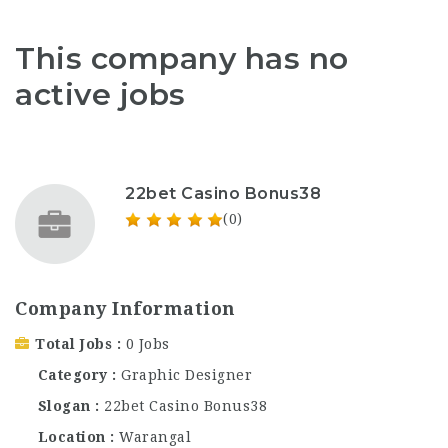
This company has no
active jobs
22bet Casino Bonus38
(0)
Company Information
Total Jobs
0 Jobs
Category
Graphic Designer
Slogan
22bet Casino Bonus38
Location
Warangal