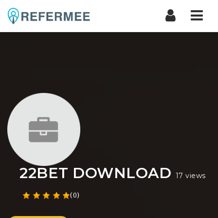
Nav
22BET DOWNLOAD
17 views
(0)