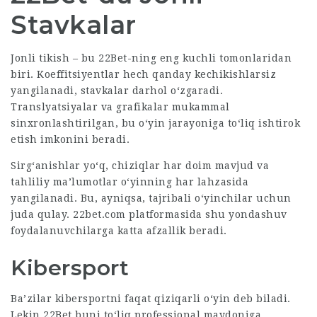
Stavkalar
Jonli tikish – bu 22Bet-ning eng kuchli tomonlaridan
biri. Koeffitsiyentlar hech qanday kechikishlarsiz
yangilanadi, stavkalar darhol o‘zgaradi.
Translyatsiyalar va grafikalar mukammal
sinxronlashtirilgan, bu o‘yin jarayoniga to‘liq ishtirok
etish imkonini beradi.
Sirg‘anishlar yo‘q, chiziqlar har doim mavjud va
tahliliy ma’lumotlar o‘yinning har lahzasida
yangilanadi. Bu, ayniqsa, tajribali o‘yinchilar uchun
juda qulay.
22bet.com
platformasida shu yondashuv
foydalanuvchilarga katta afzallik beradi.
Kibersport
Ba’zilar kibersportni faqat qiziqarli o‘yin deb biladi.
Lekin 22Bet buni to‘liq professional maydoniga