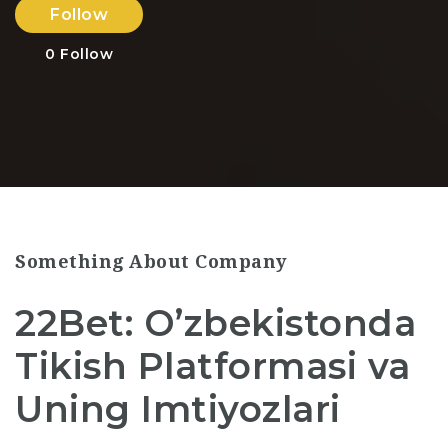
Follow
0
Follow
Something About Company
22Bet: O’zbekistonda
Tikish Platformasi va
Uning Imtiyozlari