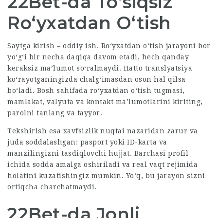
22Bet-da To‘siqsiz
Ro‘yxatdan O‘tish
Saytga kirish – oddiy ish. Ro‘yxatdan o‘tish jarayoni bor
yo‘g‘i bir necha daqiqa davom etadi, hech qanday
keraksiz ma’lumot so‘ralmaydi. Hatto translyatsiya
ko‘rayotganingizda chalg‘imasdan oson hal qilsa
bo‘ladi. Bosh sahifada ro‘yxatdan o‘tish tugmasi,
mamlakat, valyuta va kontakt ma’lumotlarini kiriting,
parolni tanlang va tayyor.
Tekshirish esa xavfsizlik nuqtai nazaridan zarur va
juda soddalashgan: pasport yoki ID-karta va
manzilingizni tasdiqlovchi hujjat. Barchasi profil
ichida sodda amalga oshiriladi va real vaqt rejimida
holatini kuzatishingiz mumkin. Yo‘q, bu jarayon sizni
ortiqcha charchatmaydi.
22Bet-da Jonli