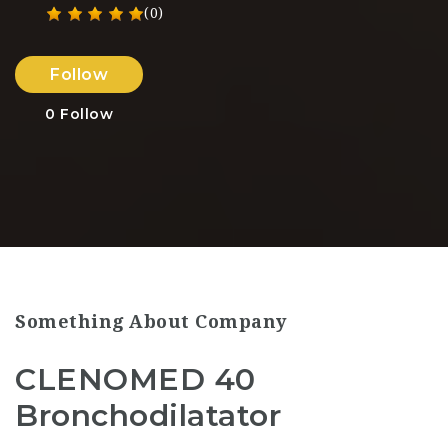
(0)
Follow
0
Follow
Something About Company
CLENOMED 40
Bronchodilatator