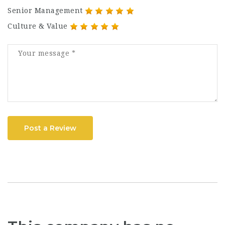
Senior Management
Culture & Value
Post a Review