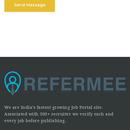
Send Message
We are India’s fastest growing Job Portal site.
Associated with 300+ recruiter we verify each and
every job before publishing.