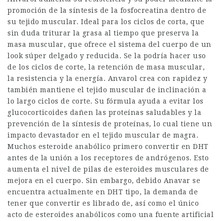
promoción de la síntesis de la fosfocreatina dentro de
su tejido muscular. Ideal para los ciclos de corta, que
sin duda triturar la grasa al tiempo que preserva la
masa muscular, que ofrece el sistema del cuerpo de un
look súper delgado y reducida. Se la podría hacer uso
de los ciclos de corte, la retención de masa muscular,
la resistencia y la energía. Anvarol crea con rapidez y
también mantiene el tejido muscular de inclinación a
lo largo ciclos de corte. Su fórmula ayuda a evitar los
glucocorticoides dañen las proteínas saludables y la
prevención de la síntesis de proteínas, lo cual tiene un
impacto devastador en el tejido muscular de magra.
Muchos esteroide anabólico primero convertir en DHT
antes de la unión a los receptores de andrógenos. Esto
aumenta el nivel de pilas de esteroides musculares de
mejora en el cuerpo. Sin embargo, debido Anavar se
encuentra actualmente en DHT tipo, la demanda de
tener que convertir es librado de, así como el único
acto de esteroides anabólicos como una fuente artificial