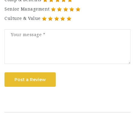
Senior Management
Culture & Value
Post a Review