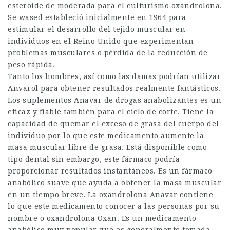
esteroide de moderada para el culturismo oxandrolona.
Se wased estableció inicialmente en 1964 para
estimular el desarrollo del tejido muscular en
individuos en el Reino Unido que experimentan
problemas musculares o pérdida de la reducción de
peso rápida.
Tanto los hombres, así como las damas podrían utilizar
Anvarol para obtener resultados realmente fantásticos.
Los suplementos Anavar de drogas anabolizantes es un
eficaz y fiable también para el ciclo de corte. Tiene la
capacidad de quemar el exceso de grasa del cuerpo del
individuo por lo que este medicamento aumente la
masa muscular libre de grasa. Está disponible como
tipo dental sin embargo, este fármaco podría
proporcionar resultados instantáneos. Es un fármaco
anabólico suave que ayuda a obtener la masa muscular
en un tiempo breve. La oxandrolona Anavar contiene
lo que este medicamento conocer a las personas por su
nombre o oxandrolona Oxan. Es un medicamento