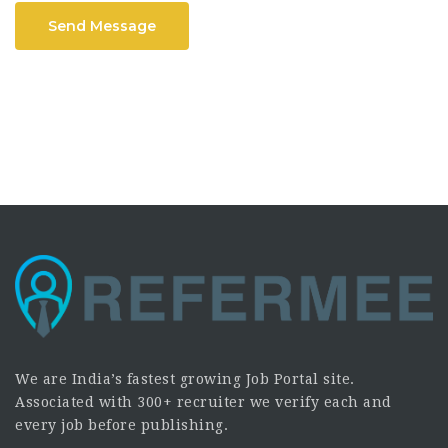
Send Message
We are India’s fastest growing Job Portal site.
Associated with 300+ recruiter we verify each and
every job before publishing.