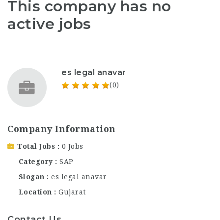
This company has no
active jobs
es legal anavar
(0)
Company Information
Total Jobs
0 Jobs
Category
SAP
Slogan
es legal anavar
Location
Gujarat
Contact Us