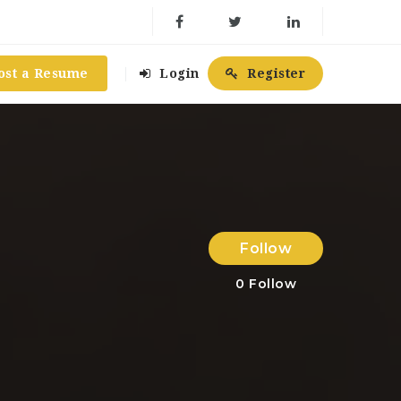
ost a Resume
Login
Register
Follow
0
Follow