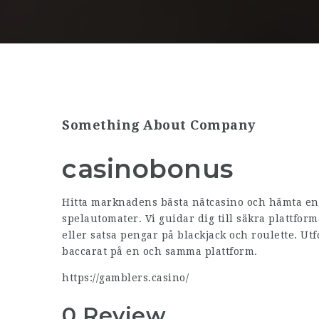
Something About Company
casinobonus
Hitta marknadens bästa nätcasino och hämta en 
spelautomater. Vi guidar dig till säkra plattform
eller satsa pengar på blackjack och roulette. U
baccarat på en och samma plattform.
https://gamblers.casino/
0 Review