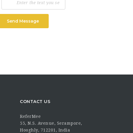
Send Message
CONTACT US
ReferMee
55, N.S. Avenue, Serampore,
Hooghly, 712201, India