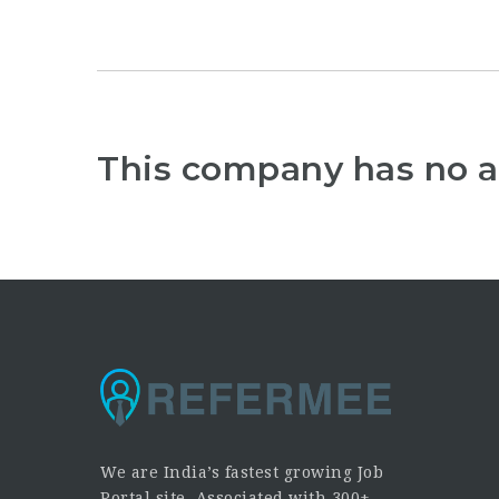
This company has no a
We are India’s fastest growing Job
Portal site. Associated with 300+