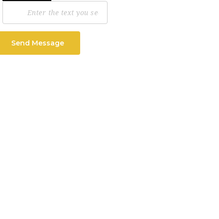
Send Message