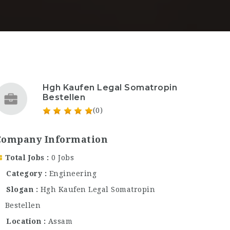
Hgh Kaufen Legal Somatropin
Bestellen
(0)
Company Information
Total Jobs
0 Jobs
Category
Engineering
Slogan
Hgh Kaufen Legal Somatropin
Bestellen
Location
Assam