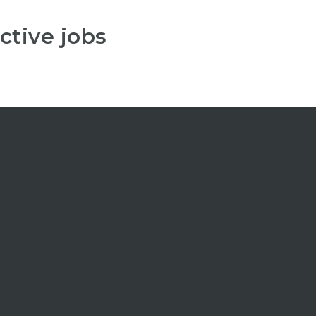
ctive jobs