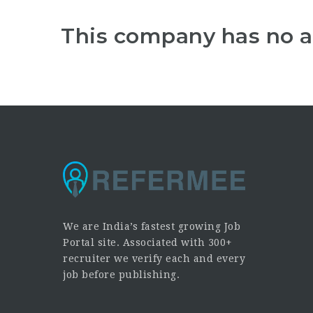
This company has no a
We are India’s fastest growing Job
Portal site. Associated with 300+
recruiter we verify each and every
job before publishing.