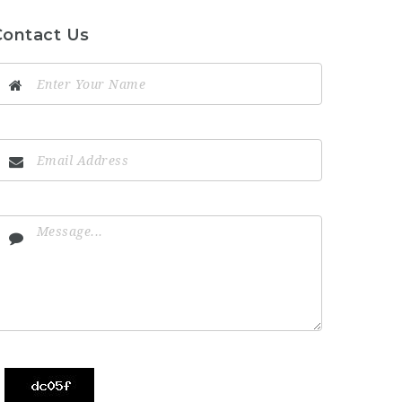
Contact Us