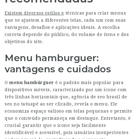
Existem diversos estilos e
técnicas para criar menus
que se ajustem a diferentes telas, cada um com suas
vantagens, desafios e aplicações ideais. A escolha
correta depende do público, do volume de itens e dos
objetivos do site.
Menu hamburguer:
vantagens e cuidados
O
menu hambúrguer
é o padrão mais popular para
dispositivos móveis, caracterizado por um ícone com
três linhas horizontais que,
agência de seo brasil
de
seo no tatuapé ao ser clicado, revela o menu. Ele
economiza espaço valioso em telas pequenas e permite
que o conteúdo permaneça em destaque. Entretanto, é
crucial garantir que o ícone seja facilmente
identificável e acessível, pois usuários inexperientes