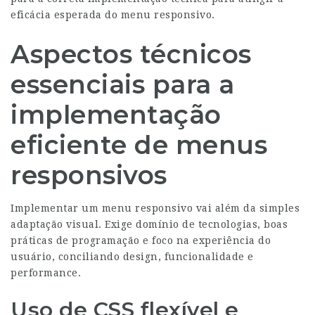
eficácia esperada do menu responsivo.
Aspectos técnicos
essenciais para a
implementação
eficiente de menus
responsivos
Implementar um menu responsivo vai além da simples
adaptação visual. Exige domínio de tecnologias, boas
práticas de programação e foco na experiência do
usuário, conciliando design, funcionalidade e
performance.
Uso de CSS flexível e