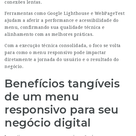
conexões lentas.
Ferramentas como Google Lighthouse e WebPageTest
ajudam a aferir a performance e acessibilidade do
menu, confirmando sua qualidade técnica e
alinhamento com as melhores práticas.
Com a execução técnica consolidada, o foco se volta
para como o menu responsivo pode impactar
diretamente a jornada do usuário e o resultado do
negócio.
Benefícios tangíveis
de um menu
responsivo para seu
negócio digital