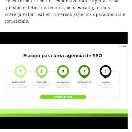
Investir em um menu responsivo não é apenas uma
questão estética ou técnica, mas estratégia, pois
entrega valor real em diversos aspectos operacionais e
comerciais.