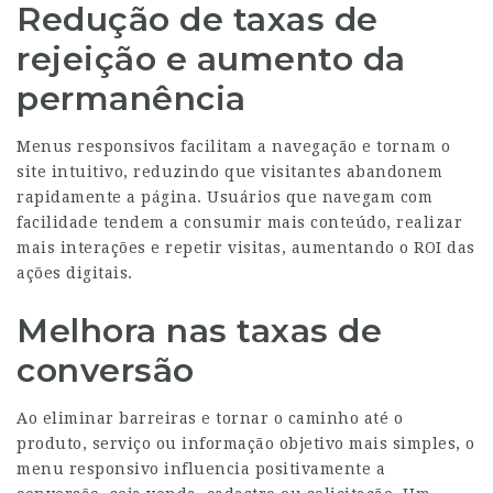
Redução de taxas de
rejeição e aumento da
permanência
Menus responsivos facilitam a navegação e tornam o
site intuitivo, reduzindo que visitantes abandonem
rapidamente a página. Usuários que navegam com
facilidade tendem a consumir mais conteúdo, realizar
mais interações e repetir visitas, aumentando o ROI das
ações digitais.
Melhora nas taxas de
conversão
Ao eliminar barreiras e tornar o caminho até o
produto, serviço ou informação objetivo mais simples, o
menu responsivo influencia positivamente a