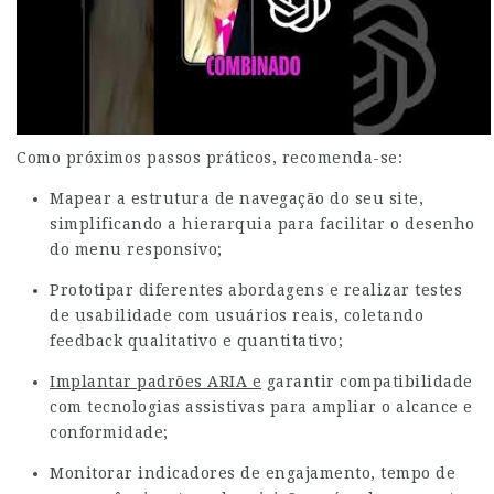
Como próximos passos práticos, recomenda-se:
Mapear a estrutura de navegação do seu site,
simplificando a hierarquia para facilitar o desenho
do menu responsivo;
Prototipar diferentes abordagens e realizar testes
de usabilidade com usuários reais, coletando
feedback qualitativo e quantitativo;
Implantar padrões ARIA e
garantir compatibilidade
com tecnologias assistivas para ampliar o alcance e
conformidade;
Monitorar indicadores de engajamento, tempo de