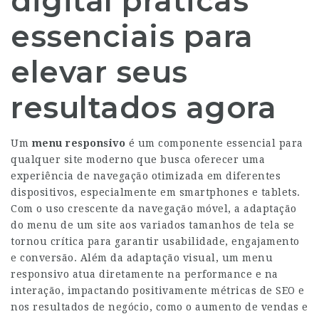
digital práticas
essenciais para
elevar seus
resultados agora
Um
menu responsivo
é um componente essencial para
qualquer site moderno que busca oferecer uma
experiência de navegação otimizada em diferentes
dispositivos, especialmente em smartphones e tablets.
Com o uso crescente da navegação móvel, a adaptação
do menu de um site aos variados tamanhos de tela se
tornou crítica para garantir usabilidade, engajamento
e conversão. Além da adaptação visual, um menu
responsivo atua diretamente na performance e na
interação, impactando positivamente métricas de SEO e
nos resultados de negócio, como o aumento de vendas e