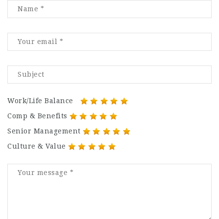
Work/Life Balance
Comp & Benefits
Senior Management
Culture & Value