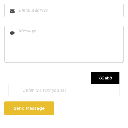
Send Message