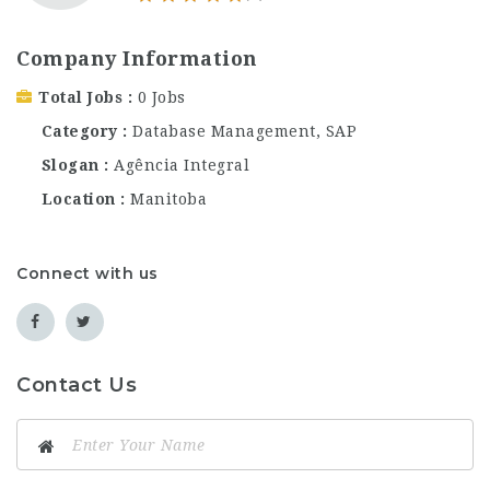
Company Information
Total Jobs
0 Jobs
Category
Database Management
,
SAP
Slogan
Agência Integral
Location
Manitoba
Connect with us
Contact Us