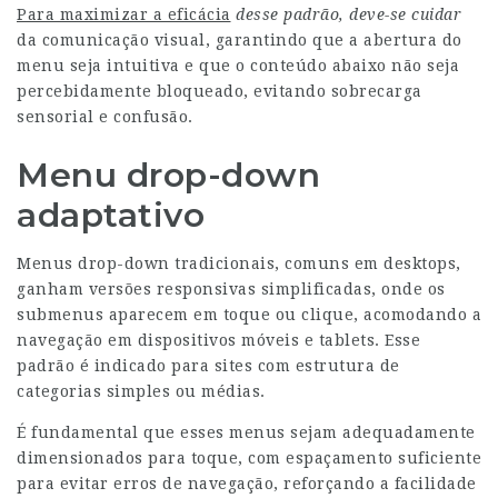
Para maximizar a eficácia
desse padrão, deve-se cuidar
da comunicação visual, garantindo que a abertura do
menu seja intuitiva e que o conteúdo abaixo não seja
percebidamente bloqueado, evitando sobrecarga
sensorial e confusão.
Menu drop-down
adaptativo
Menus drop-down tradicionais, comuns em desktops,
ganham versões responsivas simplificadas, onde os
submenus aparecem em toque ou clique, acomodando a
navegação em dispositivos móveis e tablets. Esse
padrão é indicado para sites com estrutura de
categorias simples ou médias.
É fundamental que esses menus sejam adequadamente
dimensionados para toque, com espaçamento suficiente
para evitar erros de navegação, reforçando a facilidade