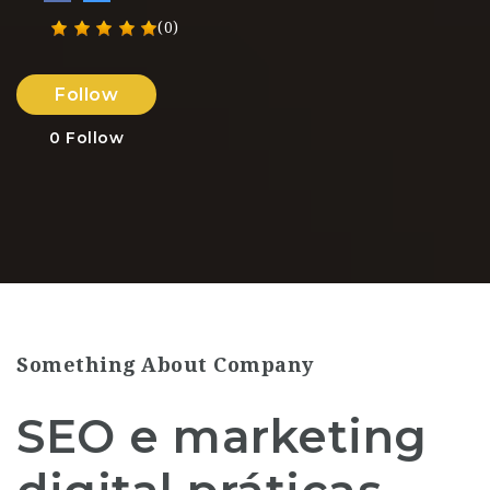
(0)
Follow
0
Follow
Something About Company
SEO e marketing