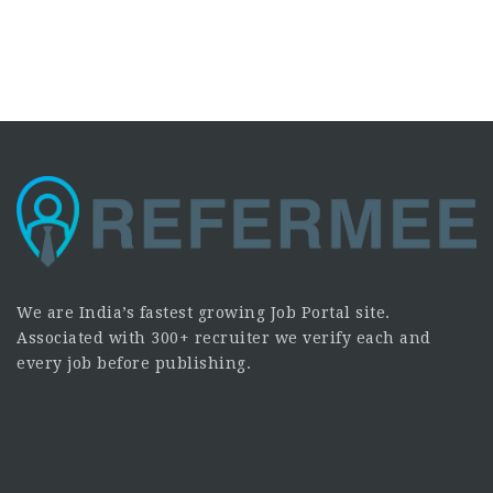
We are India’s fastest growing Job Portal site.
Associated with 300+ recruiter we verify each and
every job before publishing.