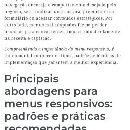
navegação encoraja o comportamento desejado pelo
negócio, seja finalizar uma compra, preencher um
formulário ou acessar conteúdos estratégicos. Por
outro lado, menus mal adaptados fazem perder
usuários para concorrentes, impactando diretamente
na receita e captação.
Compreendendo a importância
do menu responsivo, é
fundamental conhecer os tipos, padrões e técnicas de
implementação que garantem a melhor experiência.
Principais
abordagens para
menus responsivos:
padrões e práticas
recomendadas