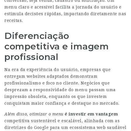
conversão, seja venda, cadastro ou solicitação. Um
menu claro e acessível facilita a jornada do usuário e
estimula decisões rápidas, impactando diretamente nas
receitas.
Diferenciação
competitiva e imagem
profissional
Na era da experiência do usuário, empresas que
entregam websites adaptados demonstram
profissionalismo e foco no cliente. Negócios que
desprezam a responsividade do menu passam uma
impressão obsoleta, enquanto os que investem
conquistam maior confiança e destaque no mercado.
Além disso, otimizar o menu
é investir em vantagem
competitiva sustentável e escalável, alinhada com as
diretrizes do Google para um ecossistema web saudável