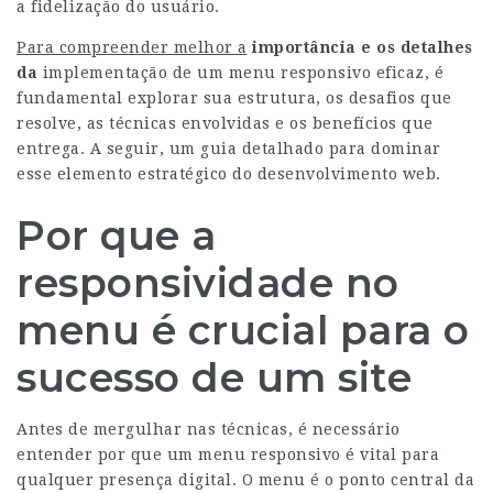
a fidelização do usuário.
Para compreender melhor a
importância e os detalhes
da
implementação de um menu responsivo eficaz, é
fundamental explorar sua estrutura, os desafios que
resolve, as técnicas envolvidas e os benefícios que
entrega. A seguir, um guia detalhado para dominar
esse elemento estratégico do desenvolvimento web.
Por que a
responsividade no
menu é crucial para o
sucesso de um site
Antes de mergulhar nas técnicas, é necessário
entender por que um menu responsivo é vital para
qualquer presença digital. O menu é o ponto central da