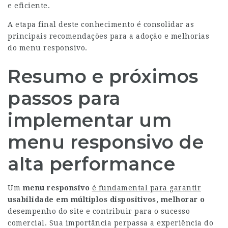
e eficiente.
A etapa final deste conhecimento é consolidar as
principais recomendações para a adoção e melhorias
do menu responsivo.
Resumo e próximos
passos para
implementar um
menu responsivo de
alta performance
Um
menu responsivo
é fundamental para garantir
usabilidade em múltiplos
dispositivos, melhorar o
desempenho do site e contribuir para o sucesso
comercial. Sua importância perpassa a experiência do