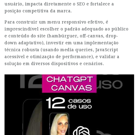
usuário, impacta diretamente o SEO e fortalece a
posição competitiva da marca.
Para construir um menu responsivo efetivo, é
imprescindível escolher o padrão adequado ao público
e conteúdo do site (hambúrguer, off-canvas, drop-
down adaptativo), investir em uma implementação
técnica robusta (usando media queries, JavaScript
acessível e otimização de performance), e validar a
solução em diversos dispositivos e cenários.