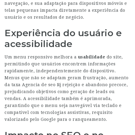
navegação, e sua adaptação para dispositivos móveis e
telas pequenas impacta diretamente a experiência do
usuário e os resultados de negócio.
Experiência do usuário e
acessibilidade
Um menu responsivo melhora a
usabilidade
do site,
permitindo que usuários encontrem informações
rapidamente, independentemente do dispositivo.
Menus que não se adaptam geram frustração, aumento
da taxa
Agencia de seo Rj
rejeição e abandono precoce,
prejudicando objetivos como geração de leads ou
vendas. A acessibilidade também é aprimorada,
garantindo que o menu seja navegável via teclado e
compatível com tecnologias assistivas, requisito
valorizado pelo Google para o ranqueamento.