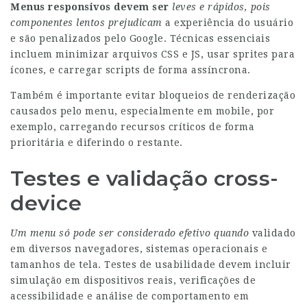
Menus responsivos devem ser
leves e rápidos, pois
componentes lentos prejudicam
a experiência do usuário
e são penalizados pelo Google. Técnicas essenciais
incluem minimizar arquivos CSS e JS, usar sprites para
ícones, e carregar scripts de forma assíncrona.
Também é importante evitar bloqueios de renderização
causados pelo menu, especialmente em mobile, por
exemplo, carregando recursos críticos de forma
prioritária e diferindo o restante.
Testes e validação cross-
device
Um menu só pode ser
considerado efetivo quando
validado
em diversos navegadores, sistemas operacionais e
tamanhos de tela. Testes de usabilidade devem incluir
simulação em dispositivos reais, verificações de
acessibilidade e análise de comportamento em