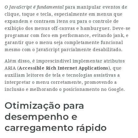
O JavaScript é fundamental
para manipular eventos de
clique, toque e tecla, especialmente em menus que
expandem e contraem itens ou para o controle de
exibição dos menus off-canvas e hamburguer. Deve-se
programar com foco em performance, evitando jank, e
garantir que o menu seja completamente funcional
mesmo com o JavaScript parcialmente desabilitado.
Além disso, é imprescindível implementar atributos
ARIA (
Accessible Rich Internet Applications
), que
auxiliam leitores de tela e tecnologias assistivas a
interpretar o menu corretamente, promovendo a
inclusão e melhorando o posicionamento no Google.
Otimização para
desempenho e
carregamento rápido