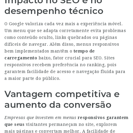
Impacto no SEO e no
desempenho técnico
O Google valoriza cada vez mais a experiência móvel.
Um menu que se adapta corretamente evita problemas
como conteúdo oculto, links quebrados ou páginas
difíceis de navegar. Além disso, menus responsivos
bem implementados mantêm o
tempo de
carregamento
baixo, fator crucial para SEO. Sites
responsivos recebem preferência no ranking, pois
garantem facilidade de acesso e navegação fluida para
a maior parte do público.
Vantagem competitiva e
aumento da conversão
Empresas que investem em menus
responsivos garantem
que seus
visitantes permaneçam no site, explorem
mais páginas e convertam melhor. A facilidade de