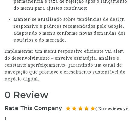
permanência e taxa de rejeição após o lançamento
do menu para ajustes contínuos;
Manter-se atualizado sobre tendências de design
responsivo e padrões recomendados pelo Google,
adaptando o menu conforme novas demandas dos
usuários e do mercado.
Implementar um menu responsivo eficiente vai além
do desenvolvimento – envolve estratégia, análise e
constante aperfeiçoamento, garantindo um canal de
navegação que promove o crescimento sustentável do
negócio digital.
0 Review
Rate This Company
( No reviews yet
)