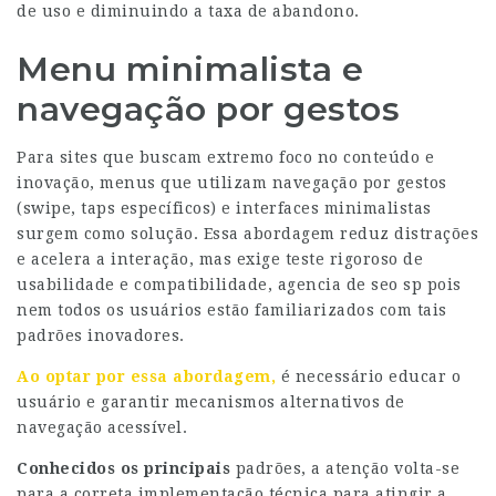
de uso e diminuindo a taxa de abandono.
Menu minimalista e
navegação por gestos
Para sites que buscam extremo foco no conteúdo e
inovação, menus que utilizam navegação por gestos
(swipe, taps específicos) e interfaces minimalistas
surgem como solução. Essa abordagem reduz distrações
e acelera a interação, mas exige teste rigoroso de
usabilidade e compatibilidade, agencia de seo sp pois
nem todos os usuários estão familiarizados com tais
padrões inovadores.
Ao optar por essa abordagem,
é necessário educar o
usuário e garantir mecanismos alternativos de
navegação acessível.
Conhecidos os principais
padrões, a atenção volta-se
para a correta implementação técnica para atingir a