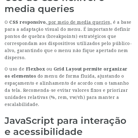
media queries
O
CSS responsivo
, por meio de media queries,
é a base
para a adaptação visual do menu. É importante definir
pontos de quebra (breakpoints) estratégicos que
correspondam aos dispositivos utilizados pelo público-
alvo, garantindo que o menu não fique apertado nem
disperso.
O uso de
Flexbox
ou
Grid Layout
permite organizar
os elementos
do menu de forma fluída, ajustando o
espaçamento e alinhamento de acordo com o tamanho
da tela. Recomenda-se evitar valores fixos e priorizar
unidades relativas (%, rem, vw/vh) para manter a
escalabilidade.
JavaScript para interação
e acessibilidade