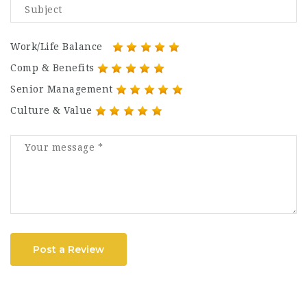
Work/Life Balance
Comp & Benefits
Senior Management
Culture & Value
Post a Review