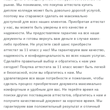
рынке. Мы понимаем, что покупка аттестата
купить
диплом колледж
может быть довольно дорогой услугой,
поэтому мы стараемся сделать ее максимально
доступной для всех наших клиентов. Приобретая аттестат
у нас, вы можете быть уверены в его качестве и
надежности. Мы предоставляем гарантию на все наши
документы и готовы вернуть вам деньги в случае каких-
либо проблем. Не упустите свой шанс приобрести
аттестат за 11 класс у нас! Мы гарантируем вам качество,
надежность и конфиденциальность во всех наших услугах.
Сделайте правильный выбор и обратитесь к нам уже
сегодня! Покупка аттестата за 11 класс может быть легкой
и безопасной, если вы обратитесь к нам. Мы
удовлетворим все ваши потребности и пожелания, чтобы
сделать процесс приобретения документа максимально
комфортным и удобным для вас. Не теряйте время на
поиски других поставщиков аттестатов, обратитесь к нам и
получите качественный документ за короткое время. Мы
гарантируем вам положительный результат и отличный