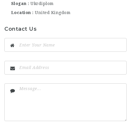
Slogan
Ukrdiplom
Location
United Kingdom
Contact Us