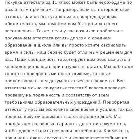
Покупка аттестата за 11 класс может быть необходима по
различным причинам. Например, если вы потеряли свой
аттестат или он был утерян из-за непредвиденных
обстоятельств, мы поможем вам быстро и легко его
восстановить. Также, если у вас возникли проблемы с
получением аттестата
купить диплом о среднем
образовании
в школе или вы просто хотите сэкономить
время и силы, наш сервис будет отличным решением для
вас. Наши специалисты гарантируют вам безопасность и
конфиденциальность при покупке аттестата. Мы работаем
только с проверенными поставщиками, которые
предоставляют нам документы высокого качества. Все
аттестаты
можно ли купить аттестат 9 класса
проходят
проверку на подлинность и соответствуют всем
требованиям образовательных учреждений. Приобретая
аттестат у нас, вы экономите свое время и усилия, так как
процесс покупки занимает всего несколько дней. Мы
предлагаем различные варианты доставки документов,
чтобы удовлетворить все ваши потребности. Кроме того,
наши цены очень доступные и конкурентоспособные на