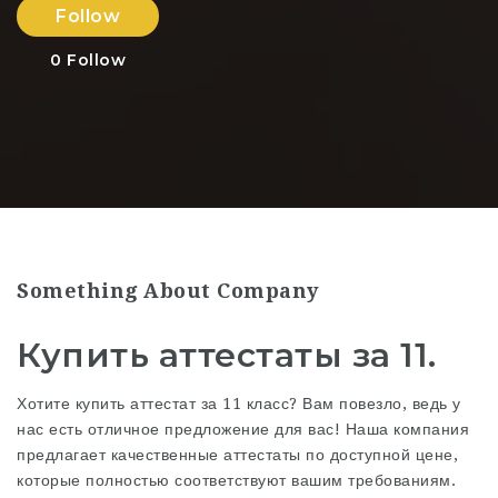
Follow
0
Follow
Something About Company
Купить аттестаты за 11.
Хотите купить аттестат за 11 класс? Вам повезло, ведь у
нас есть отличное предложение для вас! Наша компания
предлагает качественные аттестаты по доступной цене,
которые полностью соответствуют вашим требованиям.