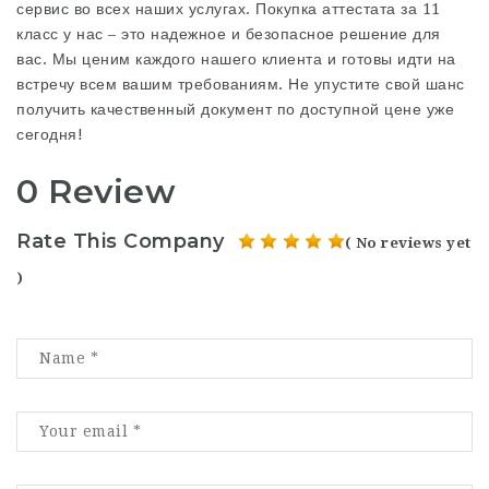
сервис во всех наших услугах. Покупка аттестата за 11
класс у нас – это надежное и безопасное решение для
вас. Мы ценим каждого нашего клиента и готовы идти на
встречу всем вашим требованиям. Не упустите свой шанс
получить качественный документ по доступной цене уже
сегодня!
0 Review
Rate This Company
( No reviews yet
)