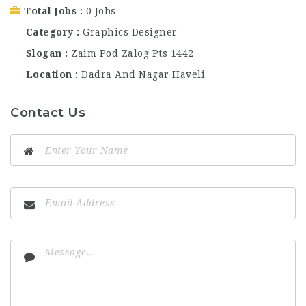
Total Jobs
0 Jobs
Category
Graphics Designer
Slogan
Zaim Pod Zalog Pts 1442
Location
Dadra And Nagar Haveli
Contact Us