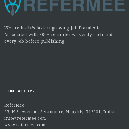
We are India’s fastest growing Job Portal site.
Associated with 300+ recruiter we verify each and
every job before publishing.
CONTACT US
ReferMee
55, N.S. Avenue, Serampore, Hooghly, 712201, India
info@refermee.com
www.refermee.com