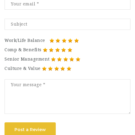
Work/Life Balance
Comp & Benefits
Senior Management
Culture & Value
Post a Review