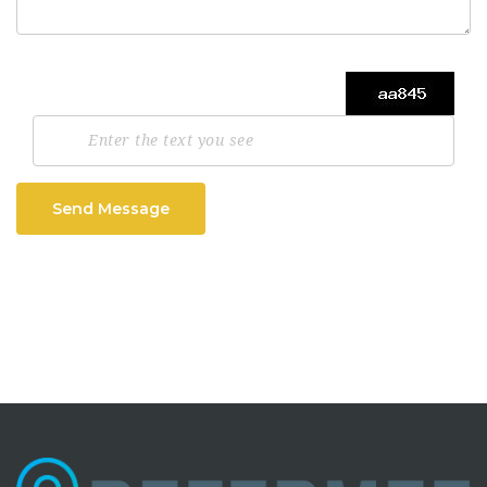
Send Message