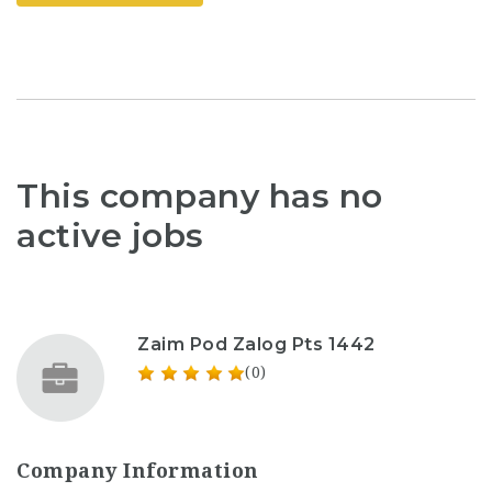
This company has no
active jobs
Zaim Pod Zalog Pts 1442
(0)
Company Information