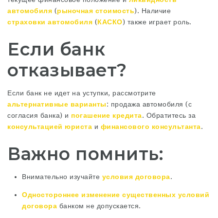
автомобиля
(
рыночная стоимость
). Наличие
страховки автомобиля
(
КАСКО
) также играет роль.
Если банк
отказывает?
Если банк не идет на уступки‚ рассмотрите
альтернативные варианты
: продажа автомобиля (с
согласия банка) и
погашение кредита
. Обратитесь за
консультацией юриста
и
финансового консультанта
.
Важно помнить:
Внимательно изучайте
условия договора
.
Одностороннее изменение
существенных условий
договора
банком не допускается.