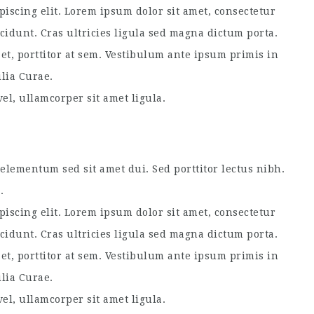
piscing elit. Lorem ipsum dolor sit amet, consectetur
ncidunt. Cras ultricies ligula sed magna dictum porta.
et, porttitor at sem. Vestibulum ante ipsum primis in
ilia Curae.
el, ullamcorper sit amet ligula.
lementum sed sit amet dui. Sed porttitor lectus nibh.
.
piscing elit. Lorem ipsum dolor sit amet, consectetur
ncidunt. Cras ultricies ligula sed magna dictum porta.
et, porttitor at sem. Vestibulum ante ipsum primis in
ilia Curae.
el, ullamcorper sit amet ligula.