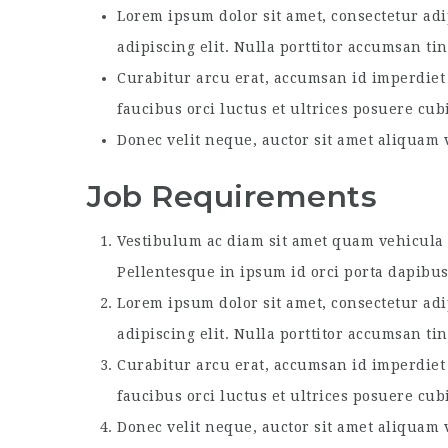
Lorem ipsum dolor sit amet, consectetur adi
adipiscing elit. Nulla porttitor accumsan ti
Curabitur arcu erat, accumsan id imperdiet 
faucibus orci luctus et ultrices posuere cub
Donec velit neque, auctor sit amet aliquam v
Job Requirements
Vestibulum ac diam sit amet quam vehicula e
Pellentesque in ipsum id orci porta dapibus
Lorem ipsum dolor sit amet, consectetur adi
adipiscing elit. Nulla porttitor accumsan ti
Curabitur arcu erat, accumsan id imperdiet 
faucibus orci luctus et ultrices posuere cub
Donec velit neque, auctor sit amet aliquam v